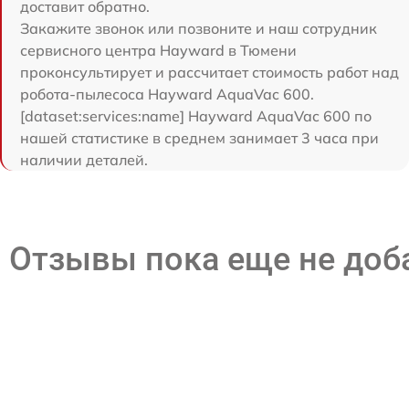
доставит обратно.
Закажите звонок или позвоните и наш сотрудник
сервисного центра Hayward в Тюмени
проконсультирует и рассчитает стоимость работ над
робота-пылесоса Hayward AquaVac 600.
[dataset:services:name] Hayward AquaVac 600 по
нашей статистике в среднем занимает 3 часа при
наличии деталей.
Отзывы пока еще не до