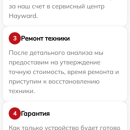
за наш счет в сервисный центр
Hayward.
Ремонт техники
3
После детального анализа мы
предоставим на утверждение
точную стоимость, время ремонта и
приступим к восстановлению
техники.
Гарантия
4
Как только устройство будет готово