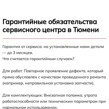
Гарантийные обязательства
сервисного центра в Тюмени
Гарантия от сервиса: на установленные нами детали
— до 3 месяцев.
Что считается гарантийным случаем?
Для работ: Повторное проявление дефекта, который
прямо обусловлен с качеством проведенного ремонта
(например, неправильная установка запчасти).
Для комплектующих: Внезапная поломка, утрата
работоспособности или техническим параметрам при
нормальном использовании.