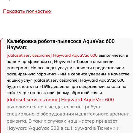
Показать полностью
Калибровка робота-пылесоса AquaVac 600
Hayward
[dataset:services:name] Hayward AquaVac 600
выполняется в
нашем профильном сц Hayward в Тюмени опытными
мастерами. На все виды услуг и запчасти предоставляем
расширенную гарантию - мы в сервисе уверены в качестве
наших услуг. [dataset:services:name] Hayward AquaVac 600
будет стоить на -15% дешевле при оформлении заказа на
сайте через звонок или форму обратной связи.
[dataset:services:name] Hayward AquaVac 600
выполняется на выезде, если не требует
специального оборудования и длительного времени
ремонта. В таких случаях наш мастер привезет
Hayward AquaVac 600 в сц Hayward в Тюмени и