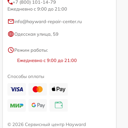
+7 (800) 101-14-79
Ежедневно с 9:00 до 21:00
info@hayward-repair-center.ru
Одесская улица, 59
Режим работы:
Ежедневно с 9:00 до 21:00
Способы оплаты
© 2026 Сервисный центр Hayward