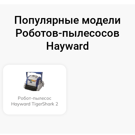
Популярные модели
Роботов-пылесосов
Hayward
Робот-пылесос
Hayward TigerShark 2