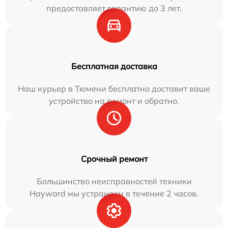
предоставляет гарантию до 3 лет.
Бесплатная доставка
Наш курьер в Тюмени бесплатно доставит ваше
устройство на ремонт и обратно.
Срочный ремонт
Большинство неисправностей техники
Hayward мы устраняем в течение 2 часов.