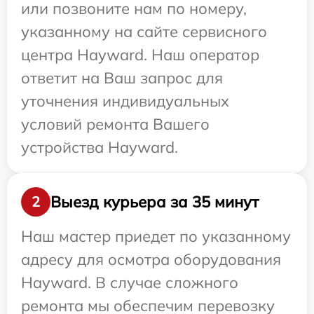
или позвоните нам по номеру,
указанному на сайте сервисного
центра Hayward. Наш оператор
ответит на Ваш запрос для
уточнения индивидуальных
условий ремонта Вашего
устройства Hayward.
Выезд курьера за 35 минут
2
Наш мастер приедет по указанному
адресу для осмотра оборудования
Hayward. В случае сложного
ремонта мы обеспечим перевозку