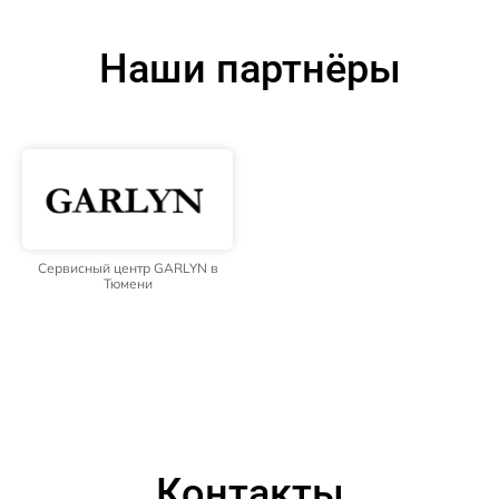
Наши партнёры
Сервисный центр GARLYN в
Тюмени
Контакты