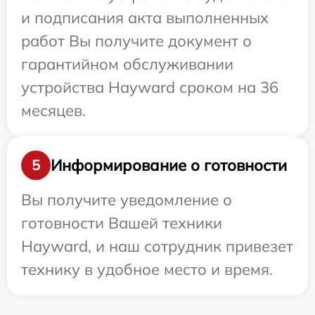
и подписания акта выполненных
работ Вы получите документ о
гарантийном обслуживании
устройства Hayward сроком на 36
месяцев.
Информирование о готовности
5
Вы получите уведомление о
готовности Вашей техники
Hayward, и наш сотрудник привезет
технику в удобное место и время.