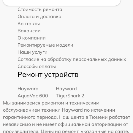
Стоимость ремонта
Оплата и доставка
Контакты
Вакансии
О компании
Ремонтируемые модели
Наши услуги
Согласие на обработку персональных данных
Способы оплаты
Ремонт устройств
Hayward
Hayward
AquaVac 600
TigerShark 2
Мы занимаемся ремонтом и техническим
обслуживанием техники Hayward по истечении
гарантийного периода. Наш центр в Тюмени работает
независимо и не имеет официальной авторизации от
производителя. Цены на ремонт, указанные на сайте,