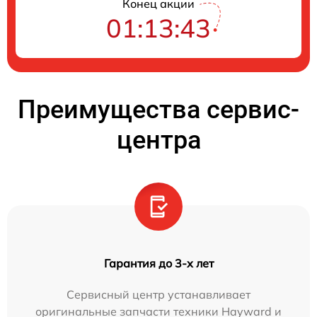
Конец акции
01:13:42
Преимущества сервис-
центра
Гарантия до 3-х лет
Сервисный центр устанавливает
оригинальные запчасти техники Hayward и