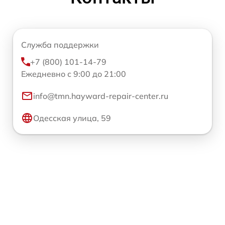
Служба поддержки
+7 (800) 101-14-79
Ежедневно с 9:00 до 21:00
info@tmn.hayward-repair-center.ru
Одесская улица, 59