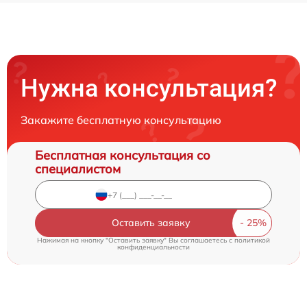
Нужна консультация?
Закажите бесплатную консультацию
Бесплатная консультация со
специалистом
Оставить заявку
Нажимая на кнопку "Оставить заявку" Вы соглашаетесь c
политикой
конфиденциальности