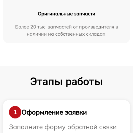
Оригинальные запчасти
Более 20 тыс. запчастей от производителя в
наличии на собственных складах.
Этапы работы
Оформление заявки
1
Заполните форму обратной связи