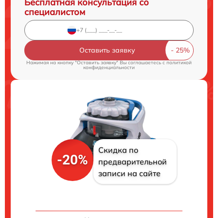
Бесплатная консультация со
специалистом
Оставить заявку
Нажимая на кнопку "Оставить заявку" Вы соглашаетесь c
политикой
конфиденциальности
Скидка по
-20%
предварительной
записи на сайте