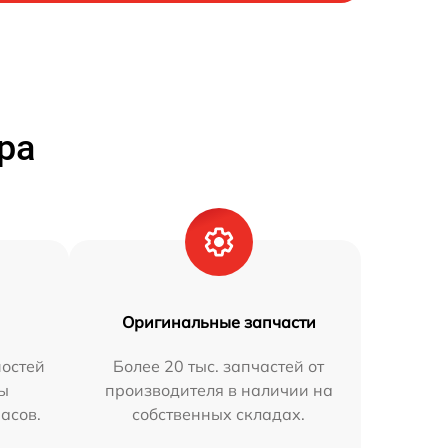
ра
Оригинальные запчасти
остей
Более 20 тыс. запчастей от
мы
производителя в наличии на
часов.
собственных складах.