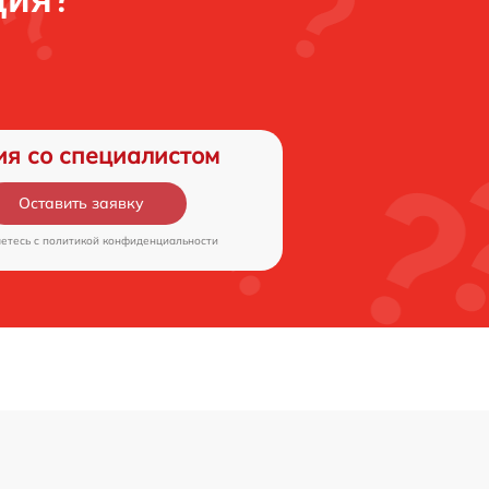
ия со специалистом
Оставить заявку
аетесь c
политикой конфиденциальности