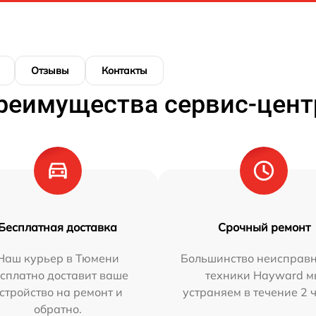
Отзывы
Контакты
реимущества сервис-цент
Бесплатная доставка
Срочный ремонт
Наш курьер в Тюмени
Большинство неисправн
сплатно доставит ваше
техники Hayward 
стройство на ремонт и
устраняем в течение 2 
обратно.