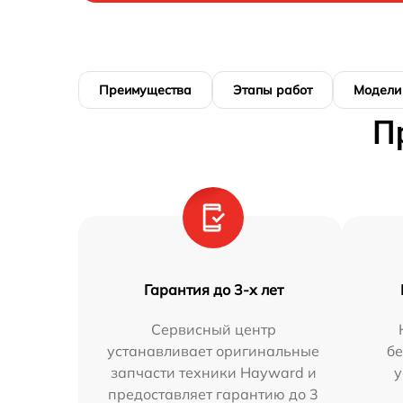
Преимущества
Этапы работ
Модели
П
Гарантия до 3-х лет
Сервисный центр
устанавливает оригинальные
бе
запчасти техники Hayward и
у
предоставляет гарантию до 3