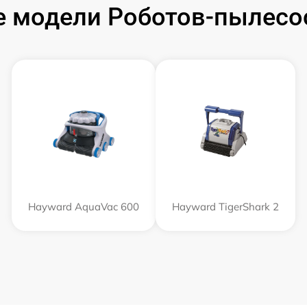
 модели Роботов-пылесо
Hayward AquaVac 600
Hayward TigerShark 2