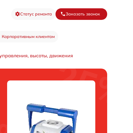
Статус ремонта
Заказать звонок
Корпоративным клиентам
управления, высоты, движения