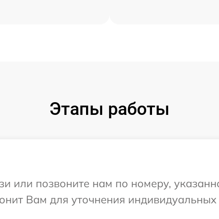
Этапы работы
и или позвоните нам по номеру, указанн
онит Вам для уточнения индивидуальных