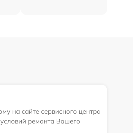
ому на сайте сервисного центра
 условий ремонта Вашего