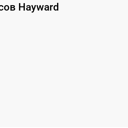
сов Hayward